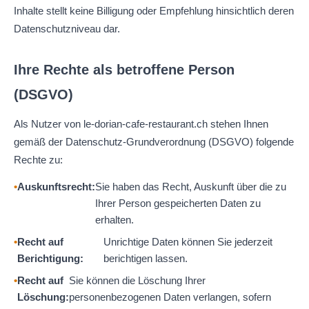
Inhalte stellt keine Billigung oder Empfehlung hinsichtlich deren
Datenschutzniveau dar.
Ihre Rechte als betroffene Person
(DSGVO)
Als Nutzer von le-dorian-cafe-restaurant.ch stehen Ihnen
gemäß der Datenschutz-Grundverordnung (DSGVO) folgende
Rechte zu:
Auskunftsrecht:
Sie haben das Recht, Auskunft über die zu
Ihrer Person gespeicherten Daten zu
erhalten.
Recht auf
Unrichtige Daten können Sie jederzeit
Berichtigung:
berichtigen lassen.
Recht auf
Sie können die Löschung Ihrer
Löschung:
personenbezogenen Daten verlangen, sofern