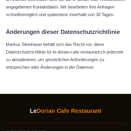
angegebenen Kontaktdaten. Wir bearbeiten Ihre Anfragen
schnellstmöglich und spätestens innerhalb von 30 Tagen.
Änderungen dieser Datenschutzrichtlinie
Markus Steinhauer behält sich das Recht vor, diese
Datenschutzrichtlinie für le-dorian-cafe-restaurant.ch jederzeit
zu aktualisieren, um gesetzlichen Anforderungen zu
entsprechen oder Änderungen in der Datenver
Le
Dorian Cafe Restaurant