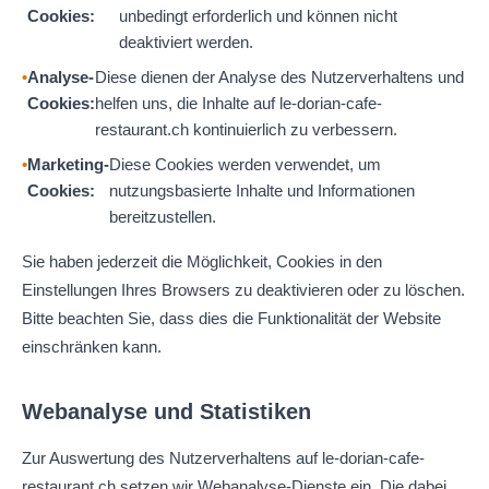
Cookies:
unbedingt erforderlich und können nicht
deaktiviert werden.
Analyse-
Diese dienen der Analyse des Nutzerverhaltens und
Cookies:
helfen uns, die Inhalte auf le-dorian-cafe-
restaurant.ch kontinuierlich zu verbessern.
Marketing-
Diese Cookies werden verwendet, um
Cookies:
nutzungsbasierte Inhalte und Informationen
bereitzustellen.
Sie haben jederzeit die Möglichkeit, Cookies in den
Einstellungen Ihres Browsers zu deaktivieren oder zu löschen.
Bitte beachten Sie, dass dies die Funktionalität der Website
einschränken kann.
Webanalyse und Statistiken
Zur Auswertung des Nutzerverhaltens auf le-dorian-cafe-
restaurant.ch setzen wir Webanalyse-Dienste ein. Die dabei