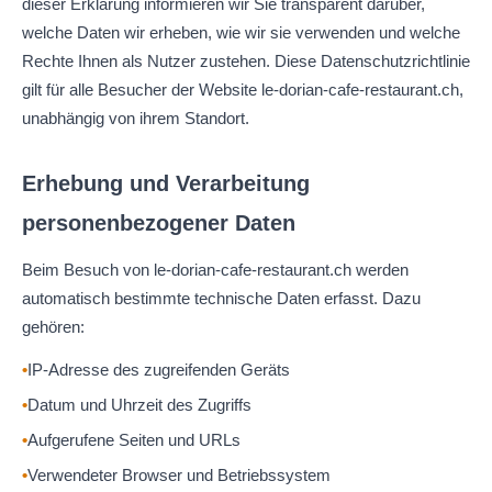
dieser Erklärung informieren wir Sie transparent darüber,
welche Daten wir erheben, wie wir sie verwenden und welche
Rechte Ihnen als Nutzer zustehen. Diese Datenschutzrichtlinie
gilt für alle Besucher der Website le-dorian-cafe-restaurant.ch,
unabhängig von ihrem Standort.
Erhebung und Verarbeitung
personenbezogener Daten
Beim Besuch von le-dorian-cafe-restaurant.ch werden
automatisch bestimmte technische Daten erfasst. Dazu
gehören:
IP-Adresse des zugreifenden Geräts
Datum und Uhrzeit des Zugriffs
Aufgerufene Seiten und URLs
Verwendeter Browser und Betriebssystem