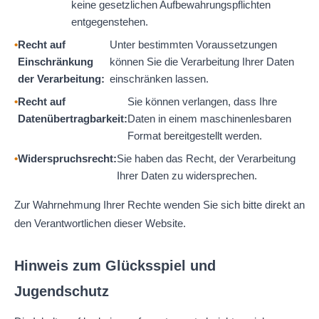
keine gesetzlichen Aufbewahrungspflichten
entgegenstehen.
Recht auf
Unter bestimmten Voraussetzungen
Einschränkung
können Sie die Verarbeitung Ihrer Daten
der Verarbeitung:
einschränken lassen.
Recht auf
Sie können verlangen, dass Ihre
Datenübertragbarkeit:
Daten in einem maschinenlesbaren
Format bereitgestellt werden.
Widerspruchsrecht:
Sie haben das Recht, der Verarbeitung
Ihrer Daten zu widersprechen.
Zur Wahrnehmung Ihrer Rechte wenden Sie sich bitte direkt an
den Verantwortlichen dieser Website.
Hinweis zum Glücksspiel und
Jugendschutz