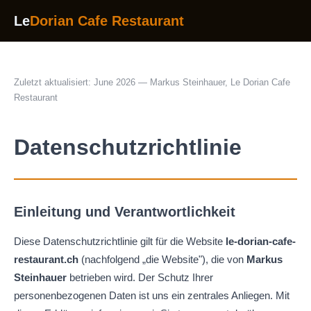
Le
Dorian Cafe Restaurant
Zuletzt aktualisiert: June 2026 — Markus Steinhauer, Le Dorian Cafe
Restaurant
Datenschutzrichtlinie
Einleitung und Verantwortlichkeit
Diese Datenschutzrichtlinie gilt für die Website
le-dorian-cafe-
restaurant.ch
(nachfolgend „die Website"), die von
Markus
Steinhauer
betrieben wird. Der Schutz Ihrer
personenbezogenen Daten ist uns ein zentrales Anliegen. Mit