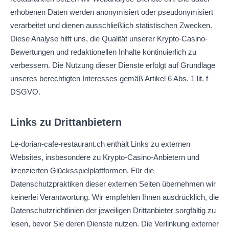
erhobenen Daten werden anonymisiert oder pseudonymisiert
verarbeitet und dienen ausschließlich statistischen Zwecken.
Diese Analyse hilft uns, die Qualität unserer Krypto-Casino-
Bewertungen und redaktionellen Inhalte kontinuierlich zu
verbessern. Die Nutzung dieser Dienste erfolgt auf Grundlage
unseres berechtigten Interesses gemäß Artikel 6 Abs. 1 lit. f
DSGVO.
Links zu Drittanbietern
Le-dorian-cafe-restaurant.ch enthält Links zu externen
Websites, insbesondere zu Krypto-Casino-Anbietern und
lizenzierten Glücksspielplattformen. Für die
Datenschutzpraktiken dieser externen Seiten übernehmen wir
keinerlei Verantwortung. Wir empfehlen Ihnen ausdrücklich, die
Datenschutzrichtlinien der jeweiligen Drittanbieter sorgfältig zu
lesen, bevor Sie deren Dienste nutzen. Die Verlinkung externer