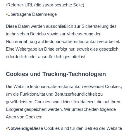
Referrer-URL (die zuvor besuchte Seite)
Übertragene Datenmenge
Diese Daten werden ausschließlich zur Sicherstellung des
technischen Betriebs sowie zur Verbesserung der
Nutzererfahrung auf le-dorian-cafe-restaurant.ch verarbeitet.
Eine Weitergabe an Dritte erfolgt nur, soweit dies gesetzlich
erforderlich oder ausdrücklich gestattet ist.
Cookies und Tracking-Technologien
Die Website le-dorian-cafe-restaurant.ch verwendet Cookies,
um die Funktionalität und Benutzerfreundlichkeit zu
gewährleisten. Cookies sind kleine Textdateien, die auf Ihrem
Endgerät gespeichert werden. Wir unterscheiden folgende
Arten von Cookies:
Notwendige
Diese Cookies sind für den Betrieb der Website